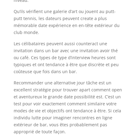
niveau. “
Qu’ils vérifient une galerie d’art ou jouent au putt-
putt tennis, les dateurs peuvent create a plus
mémorable date expérience en en-tête extérieur du
club monde.
Les célibataires peuvent aussi counteract une
invitation dans un bar avec une invitation avoir thé
ou café. Ces types de type d’interview heures sont
typiques et ont tendance à être que discrète et peu
coûteuse que fois dans un bar.
Recommander une alternative jour tâche est un
excellent stratégie pour trouver apart comment open
et aventureux le grande date possibilité est. C’est un
test pour voir exactement comment similaire votre
modes de vie et objectifs ont tendance à être. Si cela
individu lutte pour imaginer rencontres en ligne
extérieur de bar, vous êtes probablement pas
approprié de toute façon.