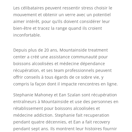
Les célibataires peuvent ressentir stress choisir le
mouvement et obtenir un verre avec un potentiel
aimer intérêt, pour qu’ils doivent considérer leur
bien-être et tracez la range quand ils croient
inconfortable.
Depuis plus de 20 ans, Mountainside treatment
center a créé une assistance communauté pour
boissons alcoolisées et médecine dépendance
récupération, et ses team professionnels peuvent
offrir conseils à tous égards de ce sobre vie, y
compris la façon dont il impacte rencontres en ligne.
Stephanie Mahoney et Ean Szalan sont récupération
entraîneurs à Mountainside et use des personnes en
rétablissement pour boissons alcoolisées et
médecine addiction. Stephanie fait recuperation
pendant quatre décennies, et Ean a fait recovery
pendant sept ans. Ils montrent leur histoires fournir