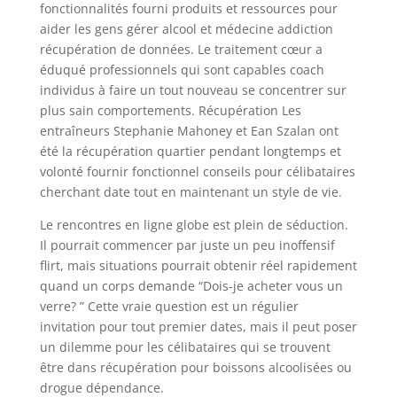
fonctionnalités fourni produits et ressources pour
aider les gens gérer alcool et médecine addiction
récupération de données. Le traitement cœur a
éduqué professionnels qui sont capables coach
individus à faire un tout nouveau se concentrer sur
plus sain comportements. Récupération Les
entraîneurs Stephanie Mahoney et Ean Szalan ont
été la récupération quartier pendant longtemps et
volonté fournir fonctionnel conseils pour célibataires
cherchant date tout en maintenant un style de vie.
Le rencontres en ligne globe est plein de séduction.
Il pourrait commencer par juste un peu inoffensif
flirt, mais situations pourrait obtenir réel rapidement
quand un corps demande “Dois-je acheter vous un
verre? ” Cette vraie question est un régulier
invitation pour tout premier dates, mais il peut poser
un dilemme pour les célibataires qui se trouvent
être dans récupération pour boissons alcoolisées ou
drogue dépendance.