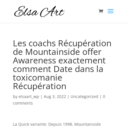
Les coachs Récupération
de Mountainside offer
Awareness exactement
comment Date dans la
toxicomanie
Récupération
by
elsaart_wp
|
Aug 3, 2022
|
Uncategorized
|
0
comments
La Quick variante: Depuis 1998, Mountainside