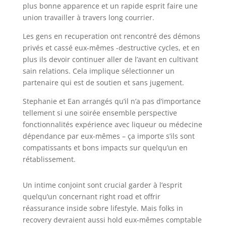
plus bonne apparence et un rapide esprit faire une
union travailler à travers long courrier.
Les gens en recuperation ont rencontré des démons
privés et cassé eux-mêmes -destructive cycles, et en
plus ils devoir continuer aller de l’avant en cultivant
sain relations. Cela implique sélectionner un
partenaire qui est de soutien et sans jugement.
Stephanie et Ean arrangés qu’il n’a pas d’importance
tellement si une soirée ensemble perspective
fonctionnalités expérience avec liqueur ou médecine
dépendance par eux-mêmes – ça importe s’ils sont
compatissants et bons impacts sur quelqu’un en
rétablissement.
Un intime conjoint sont crucial garder à l’esprit
quelqu’un concernant right road et offrir
réassurance inside sobre lifestyle. Mais folks in
recovery devraient aussi hold eux-mêmes comptable