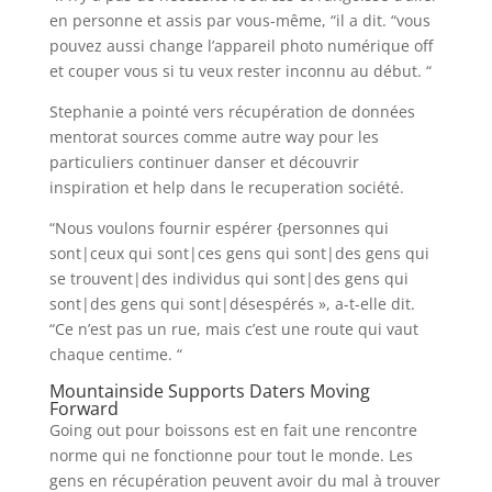
en personne et assis par vous-même, “il a dit. “vous
pouvez aussi change l’appareil photo numérique off
et couper vous si tu veux rester inconnu au début. “
Stephanie a pointé vers récupération de données
mentorat sources comme autre way pour les
particuliers continuer danser et découvrir
inspiration et help dans le recuperation société.
“Nous voulons fournir espérer {personnes qui
sont|ceux qui sont|ces gens qui sont|des gens qui
se trouvent|des individus qui sont|des gens qui
sont|des gens qui sont|désespérés », a-t-elle dit.
“Ce n’est pas un rue, mais c’est une route qui vaut
chaque centime. “
Mountainside Supports Daters Moving
Forward
Going out pour boissons est en fait une rencontre
norme qui ne fonctionne pour tout le monde. Les
gens en récupération peuvent avoir du mal à trouver