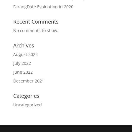
FarangDate Evaluation in 2020
Recent Comments
No comments to show.
Archives
August 2022
July 2022
June 2022
December 2021
Categories
Uncategorized